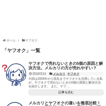
ホーム
ヤフオク
「
ヤフオク
」
一覧
ヤフオクで売れないときの5個の原因と解
決方法。メルカリの方が売れやすい？
2019/3/14
メルカリ
,
ヤフオク
今回は2004年から現在までヤフオクを活用している私
が、ヤフオクで売れないときの5個の原因と解決方法
を紹介します。 また、ヤフ...
記事を読む
メルカリとヤフオクの違いを徹底比較！