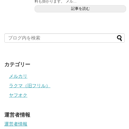
料も掛かります。 メル...
記事を読む
カテゴリー
メルカリ
ラクマ（旧フリル）
ヤフオク
運営者情報
運営者情報