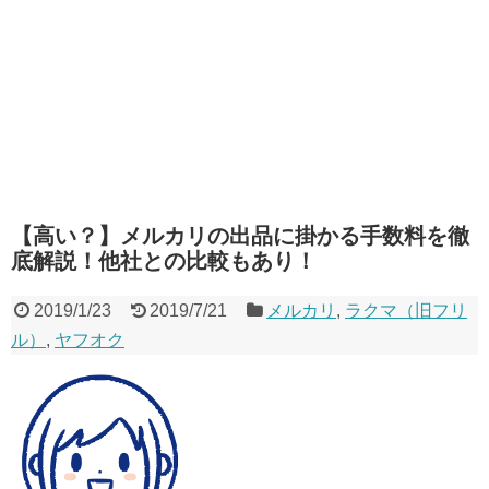
【高い？】メルカリの出品に掛かる手数料を徹
底解説！他社との比較もあり！
2019/1/23
2019/7/21
メルカリ
,
ラクマ（旧フリ
ル）
,
ヤフオク