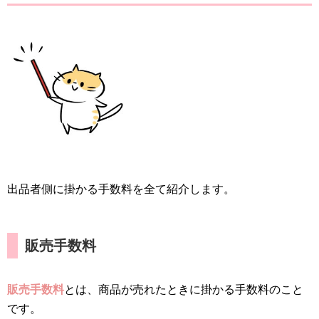
出品者側に掛かる手数料を全て紹介します。
販売手数料
販売手数料
とは、商品が売れたときに掛かる手数料のこと
です。