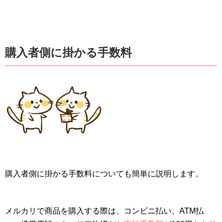
購入者側に掛かる手数料
購入者側に掛かる手数料についても簡単に説明します。
メルカリで商品を購入する際は、コンビニ払い、ATM払