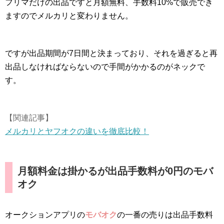
フリマだけの出品ですと月額無料、手数料10%で販売でき
ますのでメルカリと変わりません。
ですが出品期間が7日間と決まっており、それを過ぎると再
出品しなければならないので手間がかかるのがネックで
す。
【関連記事】
メルカリとヤフオクの違いを徹底比較！
月額料金は掛かるが出品手数料が0円のモバ
オク
オークションアプリの
モバオク
の一番の売りは出品手数料