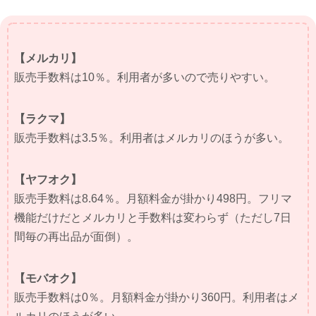
【メルカリ】
販売手数料は10％。利用者が多いので売りやすい。
【ラクマ】
販売手数料は3.5％。利用者はメルカリのほうが多い。
【ヤフオク】
販売手数料は8.64％。月額料金が掛かり498円。フリマ
機能だけだとメルカリと手数料は変わらず（ただし7日
間毎の再出品が面倒）。
【モバオク】
販売手数料は0％。月額料金が掛かり360円。利用者はメ