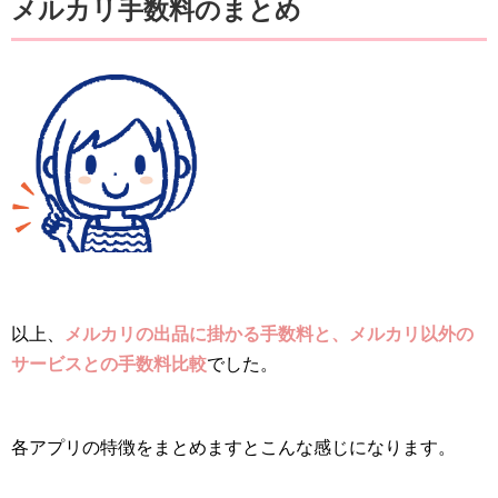
メルカリ手数料のまとめ
以上、
メルカリの出品に掛かる手数料と、メルカリ以外の
サービスとの手数料比較
でした。
各アプリの特徴をまとめますとこんな感じになります。