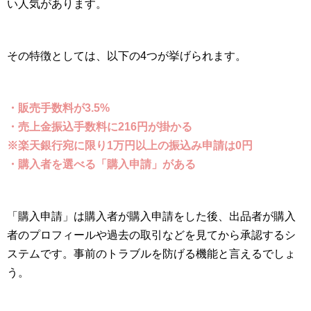
い人気があります。
その特徴としては、以下の4つが挙げられます。
・販売手数料が3.5%
・売上金振込手数料に216円が掛かる
※楽天銀行宛に限り1万円以上の振込み申請は0円
・購入者を選べる「購入申請」がある
「購入申請」は購入者が購入申請をした後、出品者が購入
者のプロフィールや過去の取引などを見てから承認するシ
ステムです。事前のトラブルを防げる機能と言えるでしょ
う。