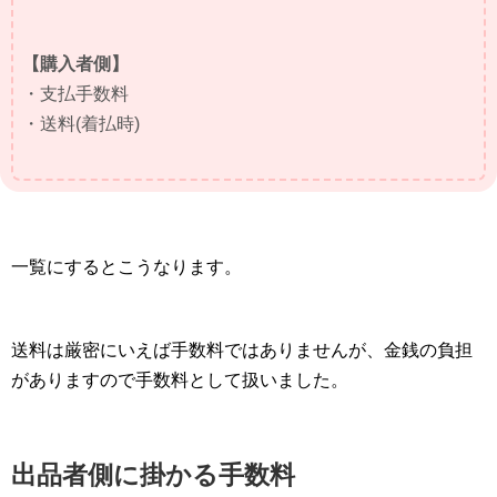
【購入者側】
・支払手数料
・送料(着払時)
一覧にするとこうなります。
送料は厳密にいえば手数料ではありませんが、金銭の負担
がありますので手数料として扱いました。
出品者側に掛かる手数料