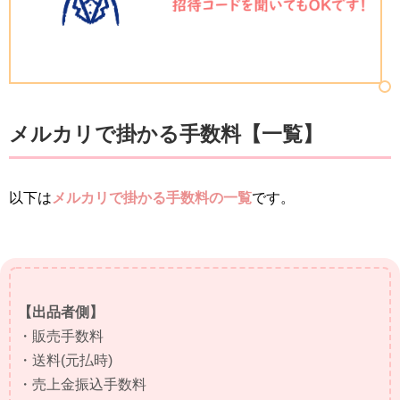
メルカリで掛かる手数料【一覧】
以下は
メルカリで掛かる手数料の一覧
です。
【出品者側】
・販売手数料
・送料(元払時)
・売上金振込手数料