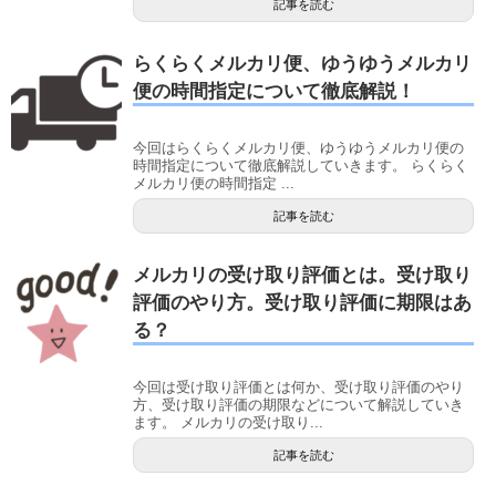
記事を読む
らくらくメルカリ便、ゆうゆうメルカリ
便の時間指定について徹底解説！
今回はらくらくメルカリ便、ゆうゆうメルカリ便の
時間指定について徹底解説していきます。 らくらく
メルカリ便の時間指定 ...
記事を読む
メルカリの受け取り評価とは。受け取り
評価のやり方。受け取り評価に期限はあ
る？
今回は受け取り評価とは何か、受け取り評価のやり
方、受け取り評価の期限などについて解説していき
ます。 メルカリの受け取り...
記事を読む