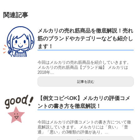
関連記事
メルカリの売れ筋商品を徹底解説！売れ
筋のブランドやカテゴリーなども紹介し
ます！
今回はメルカリの売れ筋商品を紹介していきます。
メルカリの売れ筋商品【ブランド編】 メルカリは
2018年...
記事を読む
【例文コピペOK】メルカリの評価コメ
ントの書き方を徹底解説！
今回はメルカリの評価コメントの書き方について徹
底解説していきます。 メルカリには「良い」「普
通」「悪い」の3種類の評価があり、...