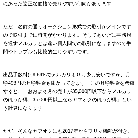
にあった適正な価格で売りやすい傾向があります。
ただ、名前の通りオークション形式での取引がメインです
ので取引までに時間がかかります。そしてあいだに事務局
を通すメルカリとは違い個人間での取引になりますので手
間やトラブルも比較的生じやすいです。
出品手数料は8.64%でメルカリよりも少し安いですが、月
額498円の月額料金も掛かってきます。この月額料金を考慮
すると、「おおよそ月の売上が35,000円以下ならメルカリ
のほうが得、35,000円以上ならヤフオクのほうが得」とい
う計算になります。
ただ、そんなヤフオクにも2017年からフリマ機能が付き、