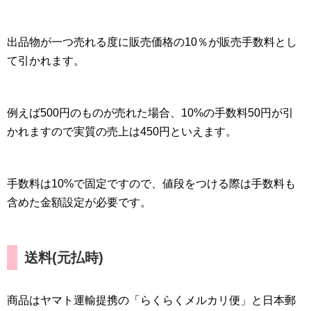
出品物が一つ売れる度に販売価格の10％が販売手数料とし
て引かれます。
例えば500円のものが売れた場合、10%の手数料50円が引
かれますので実質の売上は450円といえます。
手数料は10%で固定ですので、値段をつける際は手数料も
含めた金額設定が必要です。
送料(元払時)
商品はヤマト運輸提携の「らくらくメルカリ便」と日本郵