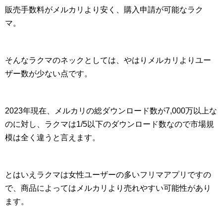
販売手数料がメルカリより安く、購入申請が可能なラク
マ。
そんなラクマのネックとしては、やはりメルカリよりユー
ザー数が少ない点です。
2023年現在、メルカリの総ダウンロード数が7,000万以上な
のに対し、ラクマは1/5以下のダウンロード数なので市場規
模は全く違うと言えます。
とはいえラクマは女性ユーザーの多いフリマアプリですの
で、商品によってはメルカリより売れやすい可能性があり
ます。