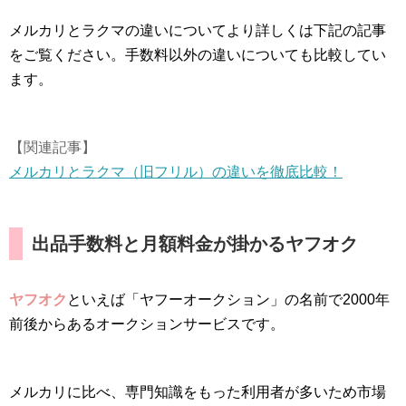
メルカリとラクマの違いについてより詳しくは下記の記事
をご覧ください。手数料以外の違いについても比較してい
ます。
【関連記事】
メルカリとラクマ（旧フリル）の違いを徹底比較！
出品手数料と月額料金が掛かるヤフオク
ヤフオク
といえば「ヤフーオークション」の名前で2000年
前後からあるオークションサービスです。
メルカリに比べ、専門知識をもった利用者が多いため市場