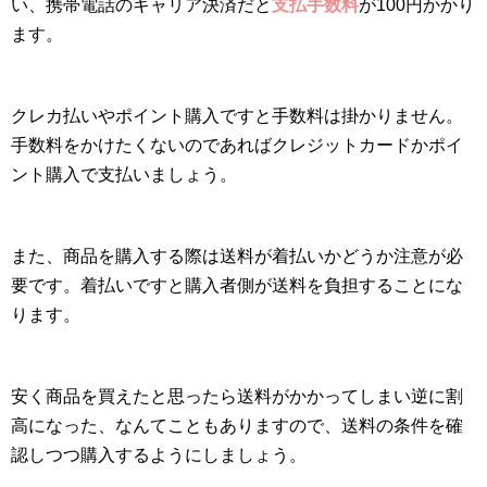
い、携帯電話のキャリア決済だと
支払手数料
が100円かかり
ます。
クレカ払いやポイント購入ですと手数料は掛かりません。
手数料をかけたくないのであればクレジットカードかポイ
ント購入で支払いましょう。
また、商品を購入する際は送料が着払いかどうか注意が必
要です。着払いですと購入者側が送料を負担することにな
ります。
安く商品を買えたと思ったら送料がかかってしまい逆に割
高になった、なんてこともありますので、送料の条件を確
認しつつ購入するようにしましょう。