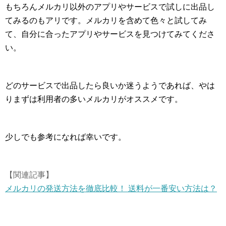
もちろんメルカリ以外のアプリやサービスで試しに出品し
てみるのもアリです。メルカリを含めて色々と試してみ
て、自分に合ったアプリやサービスを見つけてみてくださ
い。
どのサービスで出品したら良いか迷うようであれば、やは
りまずは利用者の多いメルカリがオススメです。
少しでも参考になれば幸いです。
【関連記事】
メルカリの発送方法を徹底比較！ 送料が一番安い方法は？