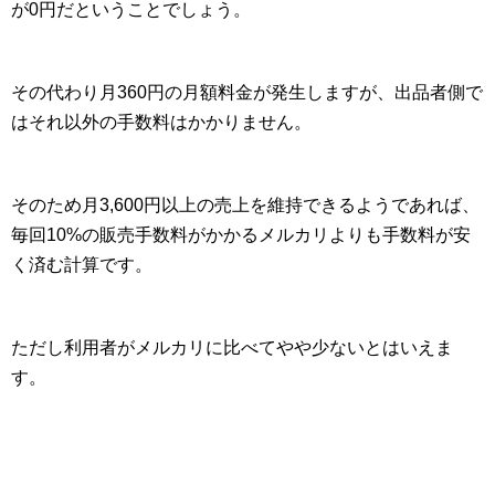
が0円だということでしょう。
その代わり月360円の月額料金が発生しますが、出品者側で
はそれ以外の手数料はかかりません。
そのため月3,600円以上の売上を維持できるようであれば、
毎回10%の販売手数料がかかるメルカリよりも手数料が安
く済む計算です。
ただし利用者がメルカリに比べてやや少ないとはいえま
す。