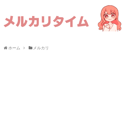
ホーム
メルカリ