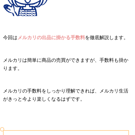
今回は
メルカリの出品に掛かる手数料
を徹底解説します。
メルカリは簡単に商品の売買ができますが、手数料も掛か
ります。
メルカリの手数料をしっかり理解できれば、メルカリ生活
がきっと今より楽しくなるはずです。