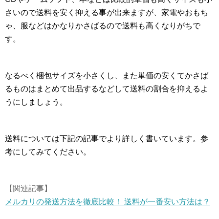
さいので送料を安く抑える事が出来ますが、家電やおもち
ゃ、服などはかなりかさばるので送料も高くなりがちで
す。
なるべく梱包サイズを小さくし、また単価の安くてかさば
るものはまとめて出品するなどして送料の割合を抑えるよ
うにしましょう。
送料については下記の記事でより詳しく書いています。参
考にしてみてください。
【関連記事】
メルカリの発送方法を徹底比較！ 送料が一番安い方法は？