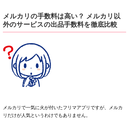
メルカリの手数料は高い？ メルカリ以
外のサービスの出品手数料を徹底比較
メルカリで一気に火が付いたフリマアプリですが、メルカ
リだけが人気というわけでもありません。