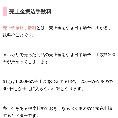
売上金振込手数料
売上金振込手数料
とは、売上金を引き出す場合に掛かる手
数料のことです。
メルカリで売った商品の売上金を引き出す場合、手数料200
円が掛かってしまいます。
例えば1,000円の売上金を出金する場合、200円かかるので
800円しか手元に入らない計算となります。
売上金をある程度貯めておき、なるべくまとめて振込申請
するとベターです。