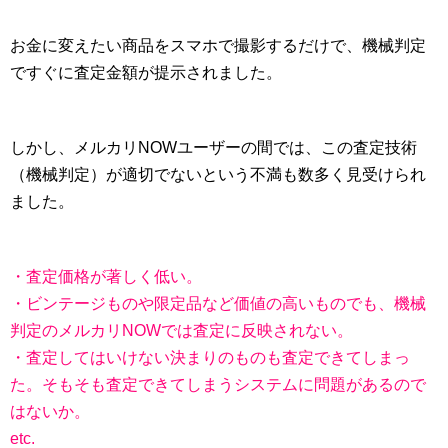
お金に変えたい商品をスマホで撮影するだけで、機械判定
ですぐに査定金額が提示されました。
しかし、メルカリNOWユーザーの間では、この査定技術
（機械判定）が適切でないという不満も数多く見受けられ
ました。
・査定価格が著しく低い。
・ビンテージものや限定品など価値の高いものでも、機械
判定のメルカリNOWでは査定に反映されない。
・査定してはいけない決まりのものも査定できてしまっ
た。そもそも査定できてしまうシステムに問題があるので
はないか。
etc.