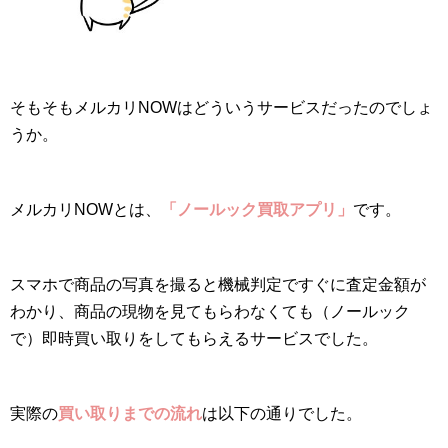
そもそもメルカリNOWはどういうサービスだったのでしょ
うか。
メルカリNOWとは、
「ノールック買取アプリ」
です。
スマホで商品の写真を撮ると機械判定ですぐに査定金額が
わかり、商品の現物を見てもらわなくても（ノールック
で）即時買い取りをしてもらえるサービスでした。
実際の
買い取りまでの流れ
は以下の通りでした。