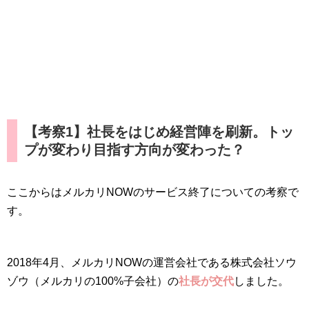
【考察1】社長をはじめ経営陣を刷新。トッ
プが変わり目指す方向が変わった？
ここからはメルカリNOWのサービス終了についての考察で
す。
2018年4月、メルカリNOWの運営会社である株式会社ソウ
ゾウ（メルカリの100%子会社）の
社長が交代
しました。