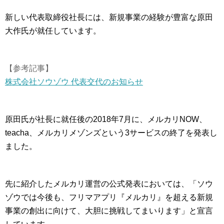
新しい代表取締役社長には、新規事業の経験が豊富な原田
大作氏が就任しています。
【参考記事】
株式会社ソウゾウ 代表交代のお知らせ
原田氏が社長に就任後の2018年7月に、メルカリNOW、
teacha、メルカリメゾンズという3サービスの終了を発表し
ました。
先に紹介したメルカリ運営の公式発表においては、「ソウ
ゾウでは今後も、フリマアプリ『メルカリ』を超える新規
事業の創出に向けて、大胆に挑戦してまいります」と宣言