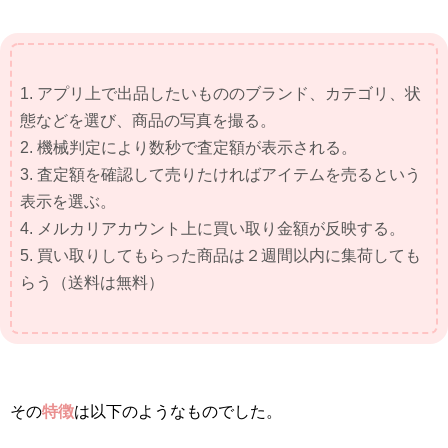
1. アプリ上で出品したいもののブランド、カテゴリ、状
態などを選び、商品の写真を撮る。
2. 機械判定により数秒で査定額が表示される。
3. 査定額を確認して売りたければアイテムを売るという
表示を選ぶ。
4. メルカリアカウント上に買い取り金額が反映する。
5. 買い取りしてもらった商品は２週間以内に集荷しても
らう（送料は無料）
その
特徴
は以下のようなものでした。