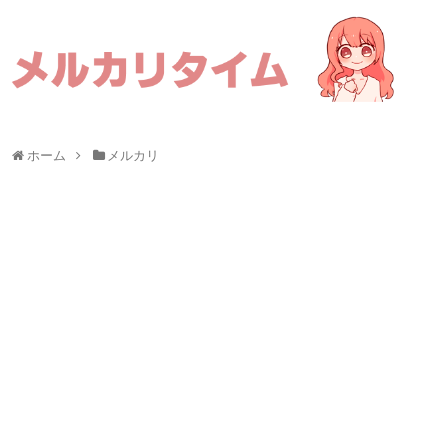
ホーム
メルカリ