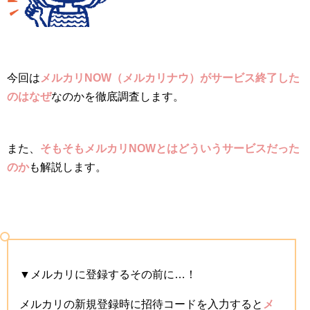
今回は
メルカリNOW（メルカリナウ）がサービス終了した
のはなぜ
なのかを徹底調査します。
また、
そもそもメルカリNOWとはどういうサービスだった
のか
も解説します。
▼メルカリに登録するその前に…！
メルカリの新規登録時に招待コードを入力すると
メ