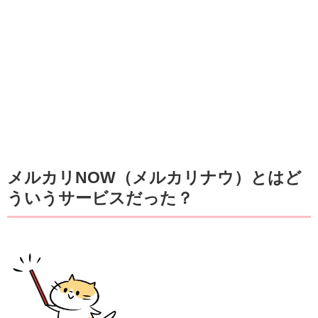
メルカリNOW（メルカリナウ）とはど
ういうサービスだった？