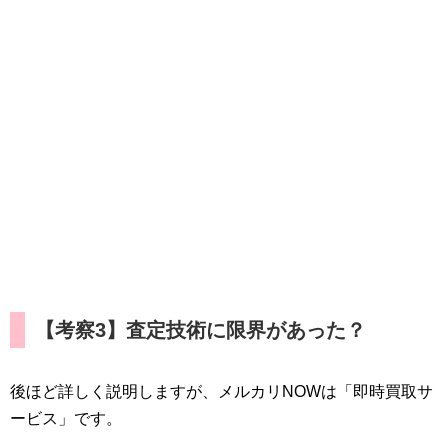
【考察3】査定技術に限界があった？
後ほど詳しく説明しますが、メルカリNOWは「即時買取サ
ービス」です。