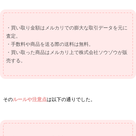
・買い取り金額はメルカリでの膨大な取引データを元に
査定。
・手数料や商品を送る際の送料は無料。
・買い取った商品はメルカリ上で株式会社ソウゾウが販
売する。
その
ルールや注意点
は以下の通りでした。