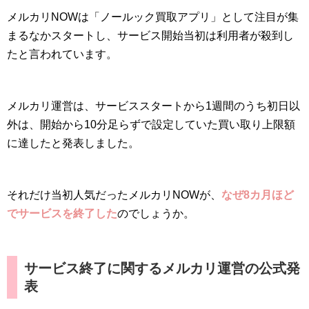
メルカリNOWは「ノールック買取アプリ」として注目が集
まるなかスタートし、サービス開始当初は利用者が殺到し
たと言われています。
メルカリ運営は、サービススタートから1週間のうち初日以
外は、開始から10分足らずで設定していた買い取り上限額
に達したと発表しました。
それだけ当初人気だったメルカリNOWが、
なぜ8カ月ほど
でサービスを終了した
のでしょうか。
サービス終了に関するメルカリ運営の公式発
表