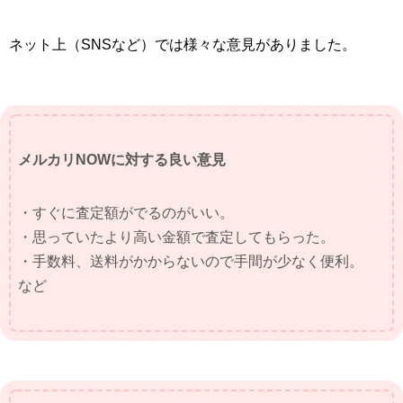
ネット上（SNSなど）では様々な意見がありました。
メルカリNOWに対する良い意見
・すぐに査定額がでるのがいい。
・思っていたより高い金額で査定してもらった。
・手数料、送料がかからないので手間が少なく便利。
など