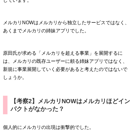
しています。
メルカリNOWはメルカリから独立したサービスではなく、
あくまでメルカリの姉妹アプリでした。
原田氏が求める「メルカリを超える事業」を展開するに
は、メルカリの既存ユーザーに頼る姉妹アプリではなく、
新規に事業展開していく必要があると考えたのではないで
しょうか。
【考察2】メルカリNOWはメルカリほどイン
パクトがなかった？
個人的にメルカリの出現は衝撃的でした。