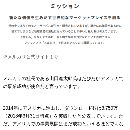
※メルカリ公式サイトより
メルカリの社長である山田進太郎氏はたびたびアメリカで
の事業成功が使命だと言っています。
2014年にアメリカに進出し、ダウンロード数は3,750万
（2018年3月31日時点）を突破したと公表しています。た
だ、アメリカでの事業展開はまだ成功といえるほどでもな