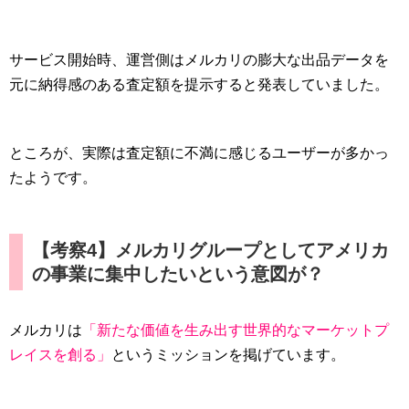
サービス開始時、運営側はメルカリの膨大な出品データを
元に納得感のある査定額を提示すると発表していました。
ところが、実際は査定額に不満に感じるユーザーが多かっ
たようです。
【考察4】メルカリグループとしてアメリカ
の事業に集中したいという意図が？
メルカリは
「新たな価値を生み出す世界的なマーケットプ
レイスを創る」
というミッションを掲げています。