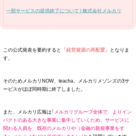
一部サービスの提供終了について | 株式会社メルカリ
この公式発表を要約すると
「経営資源の再配置」
となりま
す。
そのためメルカリNOW、teacha、メルカリメゾンズの3サ
ービスがほぼ同時期に終了しました。
また、メルカリ広報は
｢メルカリグループ全体で、よりイン
パクトのある大きな事業に集中していくため、サービスに
関わる人員を、既存のメルカリや（金融の新規事業をす