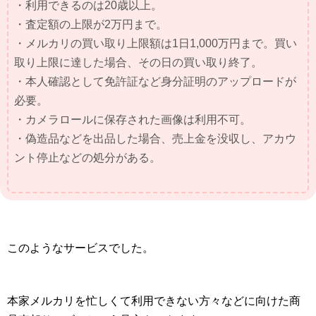
・利用できるのは20歳以上。
・査定額の上限が2万円まで。
・メルカリの買い取り上限額は1日1,000万円まで。買い
取り上限に達した場合、その日の買い取り終了。
・本人確認として免許証など身分証明のアップロードが
必要。
・カメラロールに保存された画像は利用不可。
・偽造品などを出品した場合、売上金を没収し、アカウ
ント停止などの処分がある。
このようなサービスでした。
本家メルカリを忙しくて利用できない方々などに向けた商