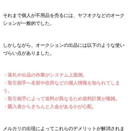
それまで個人が不用品を売るには、ヤフオクなどのオーク
ションが一般的でした。
しかしながら、オークションの出品には以下のような使い
づらい点がありました。
・落札や出品の作業がシステム上面倒。
・取引相手へ名前や住所などの個人情報を知られてしま
う。
・取引相手によって送料が異なるため送料計算が複雑。
・購入者からきちんと入金があるかが心配。
メルカリの出現によってこれらのデメリットが解消されま