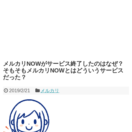
メルカリNOWがサービス終了したのはなぜ？
そもそもメルカリNOWとはどういうサービス
だった？
2019/2/21
メルカリ