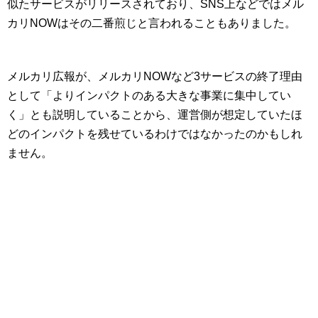
似たサービスがリリースされており、SNS上などではメル
カリNOWはその二番煎じと言われることもありました。
メルカリ広報が、メルカリNOWなど3サービスの終了理由
として「よりインパクトのある大きな事業に集中してい
く」とも説明していることから、運営側が想定していたほ
どのインパクトを残せているわけではなかったのかもしれ
ません。