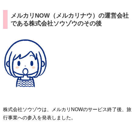
メルカリNOW（メルカリナウ）の運営会社
である株式会社ソウゾウのその後
株式会社ソウゾウは、メルカリNOWのサービス終了後、旅
行事業への参入を発表しました。