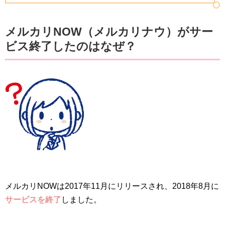
メルカリNOW（メルカリナウ）がサー
ビス終了したのはなぜ？
メルカリNOWは2017年11月にリリースされ、2018年8月に
サービスを終了
しました。