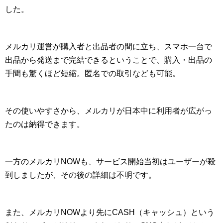
した。
メルカリ運営が購入者と出品者の間に立ち、スマホ一台で
出品から発送まで完結できるということで、購入・出品の
手間も驚くほど短縮。匿名での取引なども可能。
その使いやすさから、メルカリが日本中に利用者が広がっ
たのは納得できます。
一方のメルカリNOWも、サービス開始当初はユーザーが殺
到しましたが、その後の詳細は不明です。
また、メルカリNOWより先にCASH（キャッシュ）という