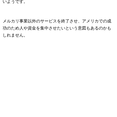
いようです。
メルカリ事業以外のサービスを終了させ、アメリカでの成
功のため人や資金を集中させたいという意図もあるのかも
しれません。