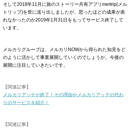
そして2018年11月に旅のストーリー共有アプリmertrip(メル
トリップ)を世に送り出しましたが、思ったほどの成果が表
れなかったのか2019年1月31日をもってサービス終了して
います。
メルカリグループは、メルカリNOWから得られた知見をど
のように活かして事業展開していくのでしょうか。今後の
展開に注目していきたいです。
【関連記事】
メルカリアッテが終了！その理由やメルカリアッテの代わ
りのサービスを紹介！
【関連記事】