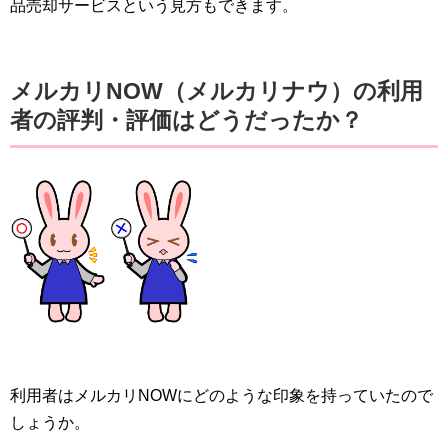
品売却サービスという見方もできます。
メルカリNOW（メルカリナウ）の利用
者の評判・評価はどうだったか？
利用者はメルカリNOWにどのような印象を持っていたので
しょうか。