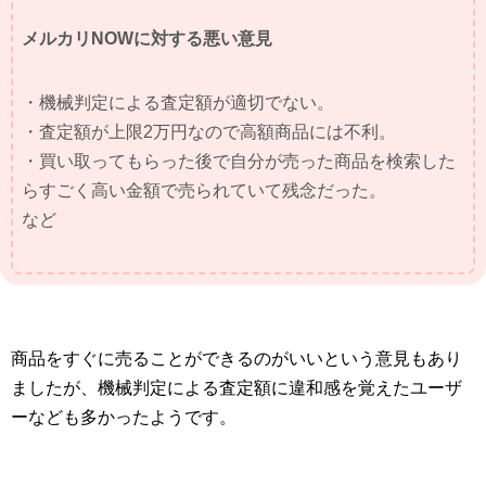
メルカリNOWに対する悪い意見
・機械判定による査定額が適切でない。
・査定額が上限2万円なので高額商品には不利。
・買い取ってもらった後で自分が売った商品を検索した
らすごく高い金額で売られていて残念だった。
など
商品をすぐに売ることができるのがいいという意見もあり
ましたが、機械判定による査定額に違和感を覚えたユーザ
ーなども多かったようです。