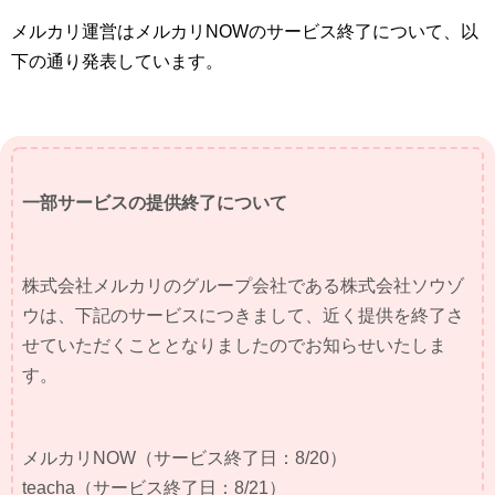
メルカリ運営はメルカリNOWのサービス終了について、以
下の通り発表しています。
一部サービスの提供終了について
株式会社メルカリのグループ会社である株式会社ソウゾ
ウは、下記のサービスにつきまして、近く提供を終了さ
せていただくこととなりましたのでお知らせいたしま
す。
メルカリNOW（サービス終了日：8/20）
teacha（サービス終了日：8/21）