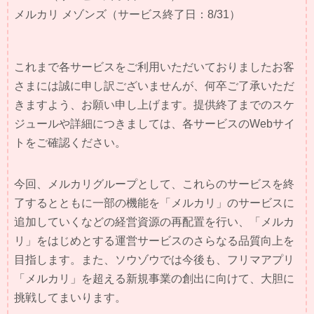
メルカリ メゾンズ（サービス終了日：8/31）
これまで各サービスをご利用いただいておりましたお客
さまには誠に申し訳ございませんが、何卒ご了承いただ
きますよう、お願い申し上げます。提供終了までのスケ
ジュールや詳細につきましては、各サービスのWebサイ
トをご確認ください。
今回、メルカリグループとして、これらのサービスを終
了するとともに一部の機能を「メルカリ」のサービスに
追加していくなどの経営資源の再配置を行い、「メルカ
リ」をはじめとする運営サービスのさらなる品質向上を
目指します。また、ソウゾウでは今後も、フリマアプリ
「メルカリ」を超える新規事業の創出に向けて、大胆に
挑戦してまいります。