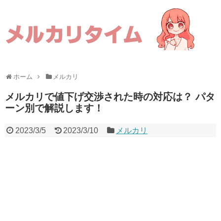
ホーム
メルカリ
メルカリで値下げ交渉された時の対応は？ パタ
ーン別で解説します！
2023/3/5
2023/3/10
メルカリ