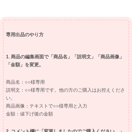
専用出品のやり方
1. 商品の編集画面で「商品名」「説明文」「商品画像」
「金額」を変更。
商品名：○○様専用
説明文：○○様専用です。他の方のご購入はお控えくださ
い。
商品画像：テキストで○○様専用と入力
金額：値下げ後の金額
2. コメント欄に「変更しましたのでご購入ください。」