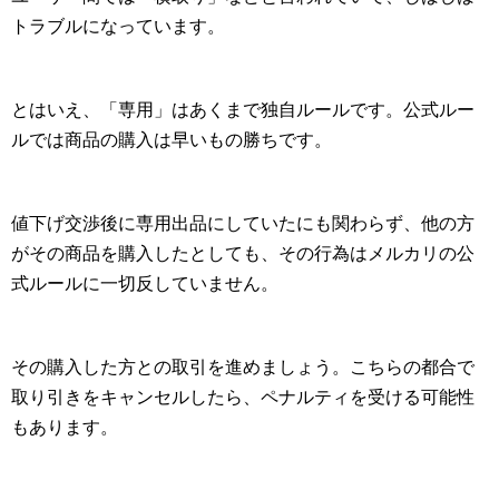
トラブルになっています。
とはいえ、「専用」はあくまで独自ルールです。公式ルー
ルでは商品の購入は早いもの勝ちです。
値下げ交渉後に専用出品にしていたにも関わらず、他の方
がその商品を購入したとしても、その行為はメルカリの公
式ルールに一切反していません。
その購入した方との取引を進めましょう。こちらの都合で
取り引きをキャンセルしたら、ペナルティを受ける可能性
もあります。