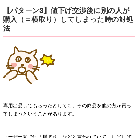
【パターン3】値下げ交渉後に別の人が
購入（＝横取り）してしまった時の対処
法
専用出品してもらったとしても、その商品を他の方が買っ
てしまうということがあります。
ユーザー間では「横取り」などと言われていて、しばしば