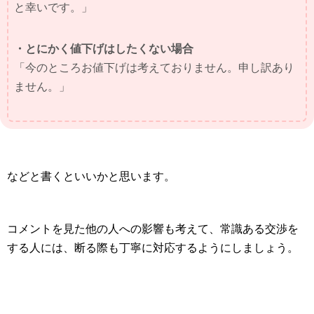
と幸いです。」
・とにかく値下げはしたくない場合
「今のところお値下げは考えておりません。申し訳あり
ません。」
などと書くといいかと思います。
コメントを見た他の人への影響も考えて、常識ある交渉を
する人には、断る際も丁寧に対応するようにしましょう。