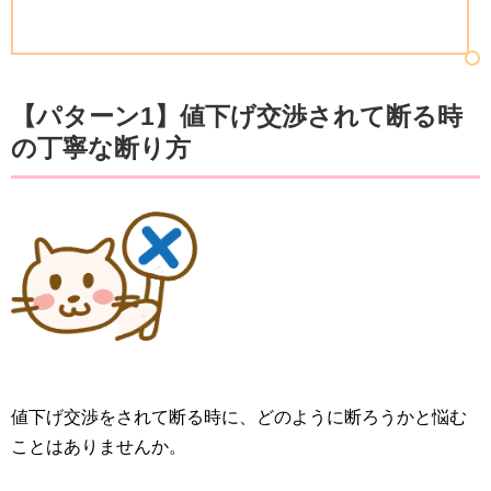
【パターン1】値下げ交渉されて断る時
の丁寧な断り方
値下げ交渉をされて断る時に、どのように断ろうかと悩む
ことはありませんか。