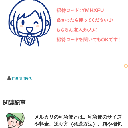
merumeru
関連記事
メルカリの宅急便とは。宅急便のサイズ
や料金、送り方（発送方法）、箱や梱包