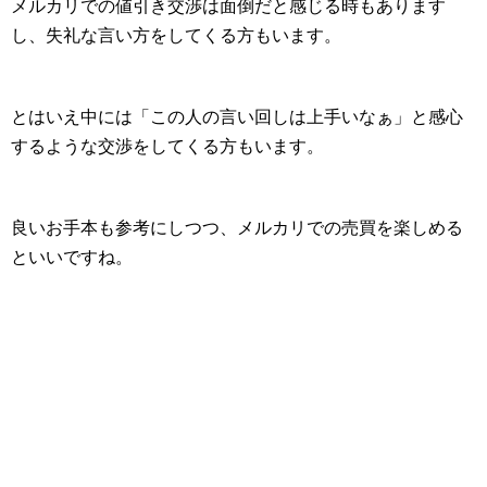
メルカリでの値引き交渉は面倒だと感じる時もあります
し、失礼な言い方をしてくる方もいます。
とはいえ中には「この人の言い回しは上手いなぁ」と感心
するような交渉をしてくる方もいます。
良いお手本も参考にしつつ、メルカリでの売買を楽しめる
といいですね。