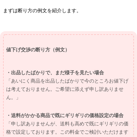
まずは断り方の例文を紹介します。
値下げ交渉の断り方（例文）
・出品したばかりで、まだ様子を見たい場合
「あいにく商品を出品したばかりで今のところお値下げ
は考えておりません。ご希望に添えず申し訳ありませ
ん。」
・送料がかかる商品で既にギリギリの価格設定の場合
「申し訳ありませんが、送料も高めで既にギリギリの価
格で設定しております。この料金でご検討いただけます