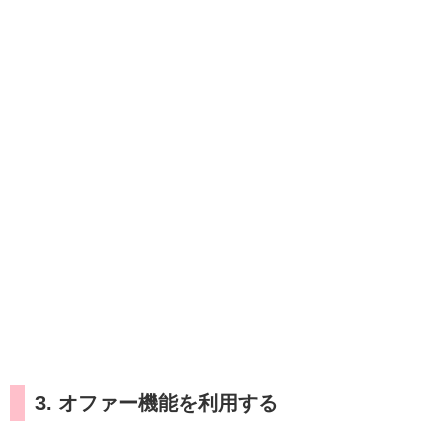
3. オファー機能を利用する