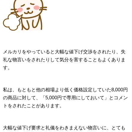
メルカリをやっていると大幅な値下げ交渉をされたり、失
礼な物言いをされたりして気分を害することもよくありま
す。
私は、もともと他の相場より低く価格設定していた8,000円
の商品に対して、「5,000円で専用にしておいて」とコメン
トをされたことがあります。
大幅な値下げ要求と礼儀をわきまえない物言いに、とても