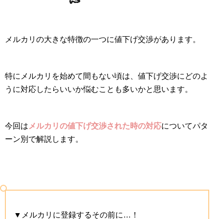
メルカリの大きな特徴の一つに値下げ交渉があります。
特にメルカリを始めて間もない頃は、値下げ交渉にどのよ
うに対応したらいいか悩むことも多いかと思います。
今回は
メルカリの値下げ交渉された時の対応
についてパタ
ーン別で解説します。
▼メルカリに登録するその前に…！