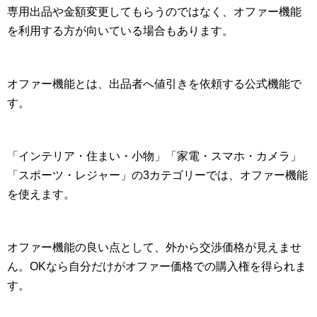
専用出品や金額変更してもらうのではなく、オファー機能
を利用する方が向いている場合もあります。
オファー機能とは、出品者へ値引きを依頼する公式機能で
す。
「インテリア・住まい・小物」「家電・スマホ・カメラ」
「スポーツ・レジャー」の3カテゴリーでは、オファー機能
を使えます。
オファー機能の良い点として、外から交渉価格が見えませ
ん。OKなら自分だけがオファー価格での購入権を得られま
す。