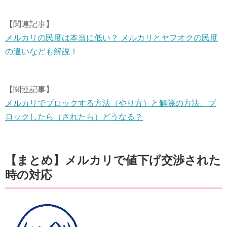
【関連記事】
メルカリの民度は本当に低い？ メルカリとヤフオクの民度
の違いなども解説！
【関連記事】
メルカリでブロックする方法（やり方）と解除の方法。ブ
ロックしたら（されたら）どうなる？
【まとめ】メルカリで値下げ交渉された
時の対応