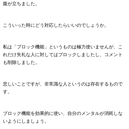
腹が立ちました。
こういった時にどう対応したらいいのでしょうか。
私は「ブロック機能」というものは極力使いませんが、こ
れだけ失礼な人に対してはブロックしましたし、コメント
も削除しました。
悲しいことですが、非常識な人というのは存在するもので
す。
ブロック機能を効果的に使い、自分のメンタルが消耗しな
いようにしましょう。