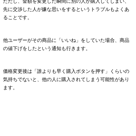
ただし、金額を変更した瞬間に別の人が購入してしまい、
先に交渉した人が嫌な思いをするというトラブルもよくあ
ることです。
他ユーザーがその商品に「いいね」をしていた場合、商品
の値下げをしたという通知も行きます。
価格変更後は「誰よりも早く購入ボタンを押す」くらいの
気持ちでないと、他の人に購入されてしまう可能性があり
ます。