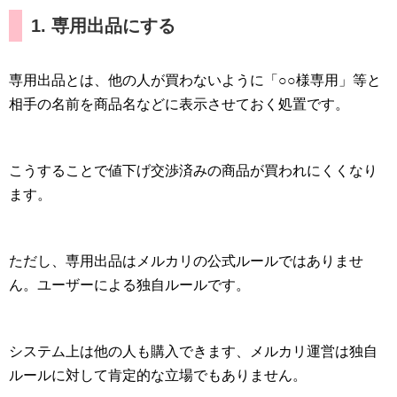
1. 専用出品にする
専用出品とは、他の人が買わないように「○○様専用」等と
相手の名前を商品名などに表示させておく処置です。
こうすることで値下げ交渉済みの商品が買われにくくなり
ます。
ただし、専用出品はメルカリの公式ルールではありませ
ん。ユーザーによる独自ルールです。
システム上は他の人も購入できます、メルカリ運営は独自
ルールに対して肯定的な立場でもありません。