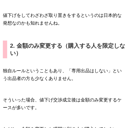
値下げをしてわざわざ取り置きをするというのは日本的な
発想なのかも知れませんね。
2. 金額のみ変更する（購入する人を限定しな
い）
独自ルールということもあり、「専用出品はしない」とい
う出品者の方も少なくありません。
そういった場合、値下げ交渉成立後は金額のみ変更するケ
ースが多いです。