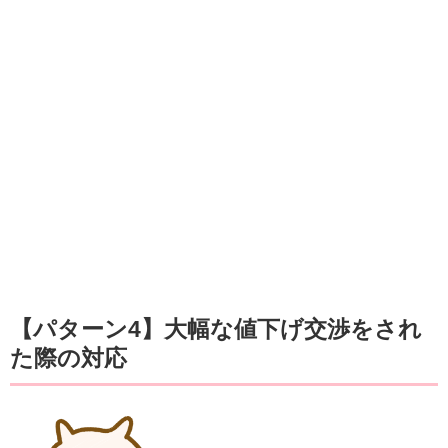
【パターン4】大幅な値下げ交渉をされ
た際の対応