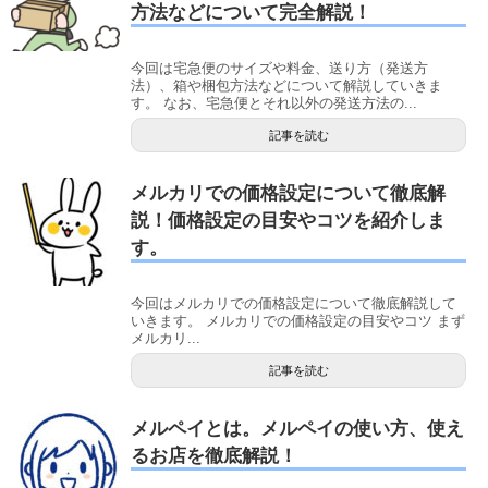
方法などについて完全解説！
今回は宅急便のサイズや料金、送り方（発送方
法）、箱や梱包方法などについて解説していきま
す。 なお、宅急便とそれ以外の発送方法の...
記事を読む
メルカリでの価格設定について徹底解
説！価格設定の目安やコツを紹介しま
す。
今回はメルカリでの価格設定について徹底解説して
いきます。 メルカリでの価格設定の目安やコツ まず
メルカリ...
記事を読む
メルペイとは。メルペイの使い方、使え
るお店を徹底解説！