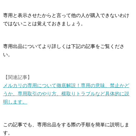
専用と表示させたからと言って他の人が購入できないわけ
ではないことは覚えておきましょう。
専用出品についてより詳しくは下記の記事をご覧くださ
い。
【関連記事】
メルカリの専用について徹底解説！専用の意味、禁止かど
うか、専用取引のやり方、横取りトラブルなど具体的に説
明します。
この記事でも、専用出品をする際の手順を簡単に説明しま
す。