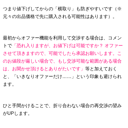
つまり値下げしてからの「横取り」も防ぎやすいです（※
元々の出品価格で先に購入される可能性はあります）。
最初からオファー機能を利用して交渉する場合は、コメン
トで
「恐れ入りますが、お値下げは可能ですか？ オファー
させて頂きますので、可能でしたら承認お願いします。こ
のお値段が厳しい場合で、もし交渉可能な範囲がある場合
は、お聞かせ頂けるとありがたいです」
等と加えておく
と、「いきなりオファーだけ……」という印象も避けられ
ます。
ひと手間かけることで、折り合わない場合の再交渉の望み
がUPします。