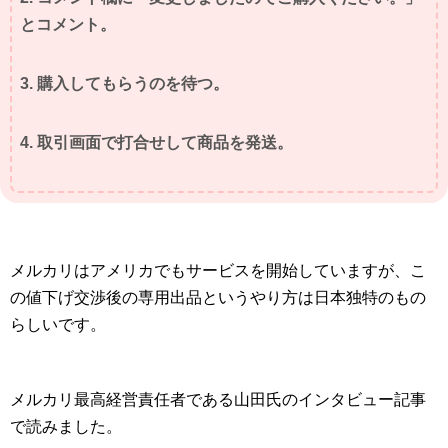
とコメント。
3. 購入してもらうのを待つ。
4. 取引画面で打合せして商品を発送。
メルカリはアメリカでもサービスを開始していますが、こ
の値下げ交渉後の専用出品というやり方は日本独特のもの
らしいです。
メルカリ最高経営責任者である山田氏のインタビュー記事
で読みました。