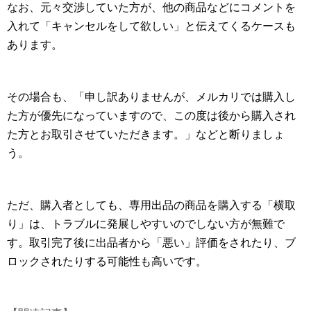
なお、元々交渉していた方が、他の商品などにコメントを
入れて「キャンセルをして欲しい」と伝えてくるケースも
あります。
その場合も、「申し訳ありませんが、メルカリでは購入し
た方が優先になっていますので、この度は後から購入され
た方とお取引させていただきます。」などと断りましょ
う。
ただ、購入者としても、専用出品の商品を購入する「横取
り」は、トラブルに発展しやすいのでしない方が無難で
す。取引完了後に出品者から「悪い」評価をされたり、ブ
ロックされたりする可能性も高いです。