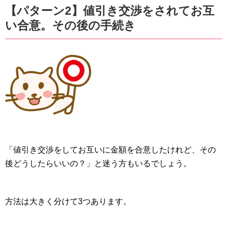
【パターン2】値引き交渉をされてお互
い合意。その後の手続き
「値引き交渉をしてお互いに金額を合意したけれど、その
後どうしたらいいの？」と迷う方もいるでしょう。
方法は大きく分けて3つあります。